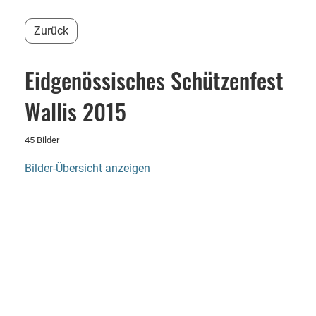
Zurück
Eidgenössisches Schützenfest
Wallis 2015
45 Bilder
Bilder-Übersicht anzeigen