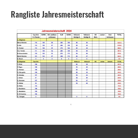
Rangliste Jahresmeisterschaft