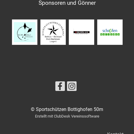
Sponsoren und Gönner
© Sportschützen Bottighofen 50m
Erstellt mit ClubDesk Vereinssoftware