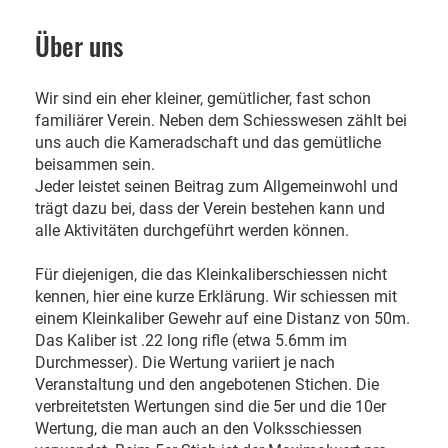
Über uns
Wir sind ein eher kleiner, gemütlicher, fast schon
familiärer Verein. Neben dem Schiesswesen zählt bei
uns auch die Kameradschaft und das gemütliche
beisammen sein.
Jeder leistet seinen Beitrag zum Allgemeinwohl und
trägt dazu bei, dass der Verein bestehen kann und
alle Aktivitäten durchgeführt werden können.
Für diejenigen, die das Kleinkaliberschiessen nicht
kennen, hier eine kurze Erklärung. Wir schiessen mit
einem Kleinkaliber Gewehr auf eine Distanz von 50m.
Das Kaliber ist .22 long rifle (etwa 5.6mm im
Durchmesser). Die Wertung variiert je nach
Veranstaltung und den angebotenen Stichen. Die
verbreitetsten Wertungen sind die 5er und die 10er
Wertung, die man auch an den Volksschiessen