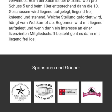
verwendet. Beim 5er Stich ist der Maximalwert pro
Schuss 5 und beim 10er entsprechend dann die 10.
Geschossen wird liegend aufgelegt, liegend frei,
knieend und stehend. Welche Stellung gefordert wird,
hängt vom Wettkampf ab. Begonnen wird mit liegend
aufgelegt und wenn dann ein Interesse an einer
lizenzierten Mitgliedschaft besteht geht es dann mit
liegend frei los.
Sponsoren und Gönner