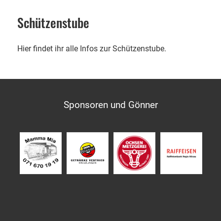
Schützenstube
Hier findet ihr alle Infos zur Schützenstube.
Sponsoren und Gönner