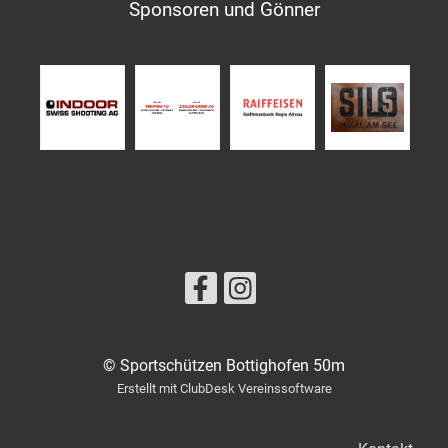
Sponsoren und Gönner
© Sportschützen Bottighofen 50m
Erstellt mit ClubDesk Vereinssoftware