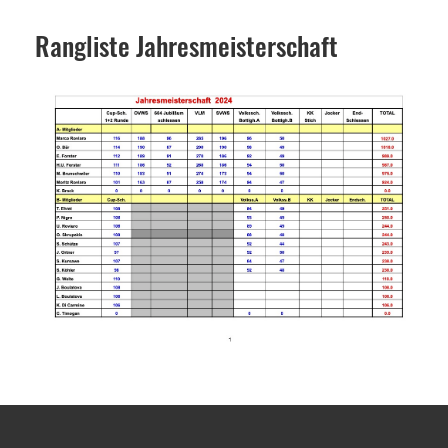
Rangliste Jahresmeisterschaft